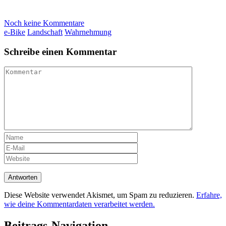
Noch keine Kommentare
e-Bike
Landschaft
Wahrnehmung
Schreibe einen Kommentar
Diese Website verwendet Akismet, um Spam zu reduzieren.
Erfahre,
wie deine Kommentardaten verarbeitet werden.
Beitrags-Navigation