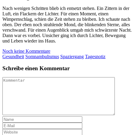
Nach wenigen Schritten blieb ich entsetzt stehen. Ein Zittern in der
Luft, ein Flackern der Lichter. Für einen Moment, einen
Wimpernschlag, schien die Zeit stehen zu bleiben. Ich schaute nach
oben. Der eben noch strahlende Mond, die blinkenden Sterne, alles
verschwand. Für einen Augenblick umgab mich schwärzeste Nacht.
Dann war es vorbei. Unsicher ging ich durch Lichter, Bewegung
und Leben wieder ins Haus.
Noch keine Kommentare
Gesundheit
Somnambulismus
Spaziergang
Tagesnotiz
Schreibe einen Kommentar