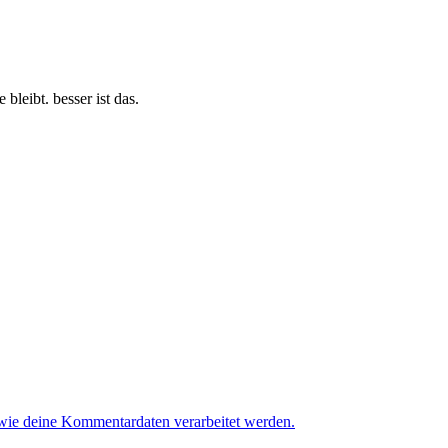
 bleibt. besser ist das.
 wie deine Kommentardaten verarbeitet werden.