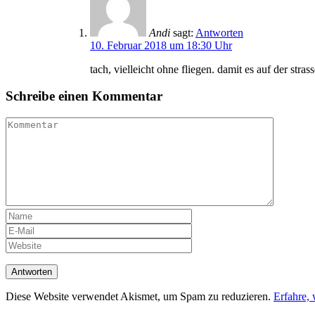
Andi
sagt:
Antworten
10. Februar 2018 um 18:30 Uhr
tach, vielleicht ohne fliegen. damit es auf der strasse
Schreibe einen Kommentar
Diese Website verwendet Akismet, um Spam zu reduzieren.
Erfahre,