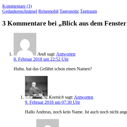
Kommentare (3)
Gedankenschnipsel
Reisemobil
Tagesnotiz
Tagtraum
3 Kommentare bei „Blick aus dem Fenster
Andi
sagt:
Antworten
8. Februar 2018 um 22:52 Uhr
Huhu. hat das Gefährt schon einen Namen?
Koenich
sagt:
Antworten
9. Februar 2018 um 07:30 Uhr
Hallo Andreas, noch kein Name. Ist auch noch nicht ange