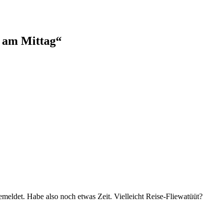
 am Mittag“
meldet. Habe also noch etwas Zeit. Vielleicht Reise-Fliewatüüt?