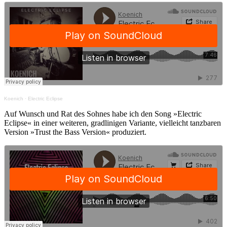
Koenich
·
Electric Eclipse
Auf Wunsch und Rat des Sohnes habe ich den Song »Electric
Eclipse« in einer weiteren, gradlinigen Variante, vielleicht tanzbaren
Version »Trust the Bass Version« produziert.