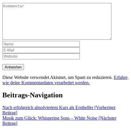
Diese Website verwendet Akismet, um Spam zu reduzieren.
Erfahre,
wie deine Kommentardaten verarbeitet werden.
Beitrags-Navigation
Nach erfolgreich absolviertem Kurs als Ersthelfer [Vorheriger
Beitrag]
Musik zum Glück: Whispering Sons – White Noise
[Nächster
Beitrag]