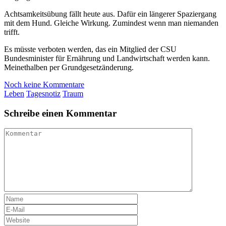
Achtsamkeitsübung fällt heute aus. Dafür ein längerer Spaziergang
mit dem Hund. Gleiche Wirkung. Zumindest wenn man niemanden
trifft.
Es müsste verboten werden, das ein Mitglied der CSU
Bundesminister für Ernährung und Landwirtschaft werden kann.
Meinethalben per Grundgesetzänderung.
Noch keine Kommentare
Leben
Tagesnotiz
Traum
Schreibe einen Kommentar