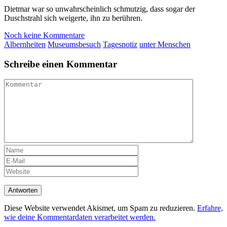
Dietmar war so unwahrscheinlich schmutzig, dass sogar der
Duschstrahl sich weigerte, ihn zu berühren.
Noch keine Kommentare
Albernheiten
Museumsbesuch
Tagesnotiz
unter Menschen
Schreibe einen Kommentar
Diese Website verwendet Akismet, um Spam zu reduzieren.
Erfahre,
wie deine Kommentardaten verarbeitet werden.