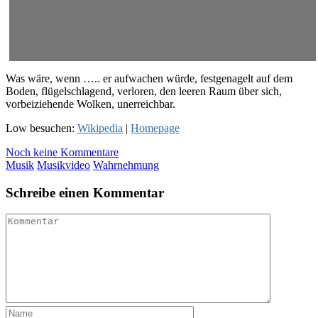
Was wäre, wenn ….. er aufwachen würde, festgenagelt auf dem
Boden, flügelschlagend, verloren, den leeren Raum über sich,
vorbeiziehende Wolken, unerreichbar.
Low besuchen:
Wikipedia
|
Homepage
Noch keine Kommentare
Musik
Musikvideo
Wahrnehmung
Schreibe einen Kommentar