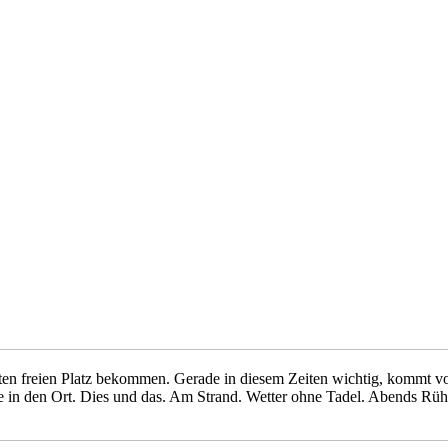
en freien Platz bekommen. Gerade in diesem Zeiten wichtig, kommt vor
e in den Ort. Dies und das. Am Strand. Wetter ohne Tadel. Abends Rü