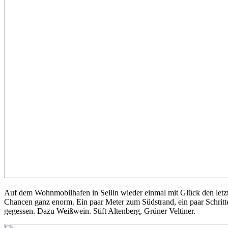
Auf dem Wohnmobilhafen in Sellin wieder einmal mit Glück den letzt
Chancen ganz enorm. Ein paar Meter zum Südstrand, ein paar Schritt
gegessen. Dazu Weißwein. Stift Altenberg, Grüner Veltiner.