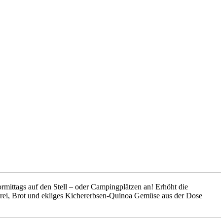
mittags auf den Stell – oder Campingplätzen an! Erhöht die
hrei, Brot und ekliges Kichererbsen-Quinoa Gemüse aus der Dose