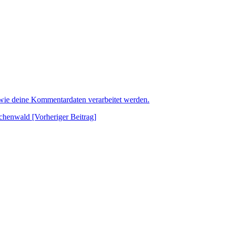
 wie deine Kommentardaten verarbeitet werden.
henwald [Vorheriger Beitrag]